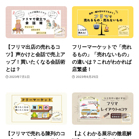
【フリマ出店の売れるコ
フリーマーケットで「売れ
ツ】声かけと会話で売上ア
るもの」「売れないもの」
ップ！買いたくなる会話術
の違いは？これがわかれば
とは？
店繁盛！
2023年7月1日
2023年6月25日
【フリマで売れる陳列のコ
【よくわかる展示の徹底解