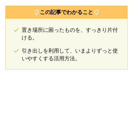
この記事でわかること
置き場所に困ったものを、すっきり片付
ける。
引き出しを利用して、いまよりずっと使
いやすくする活用方法。