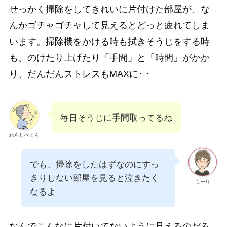
せっかく掃除をしてきれいに片付けた部屋が、な
んかゴチャゴチャして見えるとどっと疲れてしま
います。掃除機をかける時も拭きそうじをする時
も、のけたり上げたり「手間」と「時間」がかか
り、だんだんストレスもMAXに･・
毎日そうじに手間取ってるね
わらしべくん
でも、掃除をしたはずなのにすっ
きりしない部屋を見ると泣きたく
もーり
なるよ
なんでこんなに片付いてないように見えるのだろ