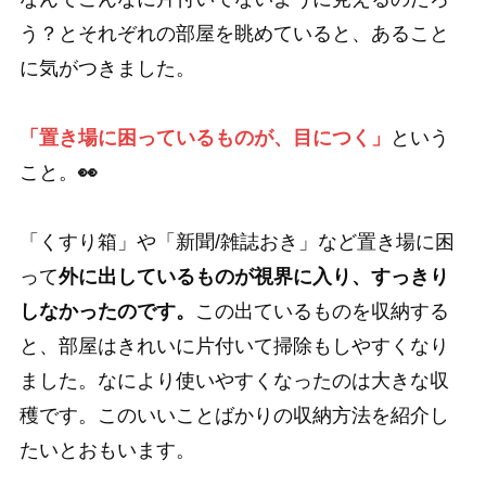
う？とそれぞれの部屋を眺めていると、あること
に気がつきました。
「置き場に困っているものが、目につく」
という
こと。
👀
「くすり箱」や「新聞/雑誌おき」など置き場に困
って
外に出しているものが視界に入り、すっきり
しなかったのです。
この出ているものを収納する
と、部屋はきれいに片付いて掃除もしやすくなり
ました。なにより使いやすくなったのは大きな収
穫です。このいいことばかりの収納方法を紹介し
たいとおもいます。