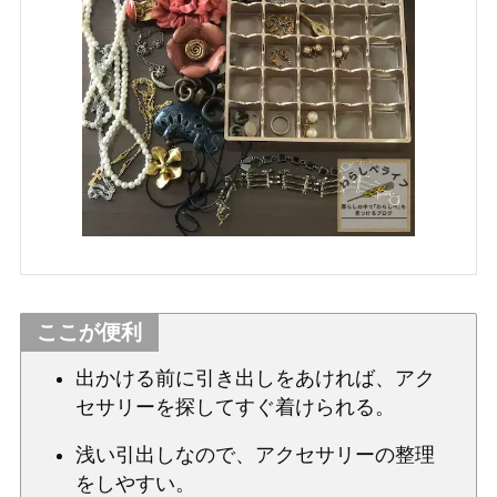
ここが便利
出かける前に引き出しをあければ、アク
セサリーを探してすぐ着けられる。
浅い引出しなので、アクセサリーの整理
をしやすい。