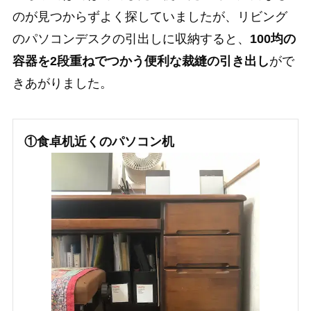
のが見つからずよく探していましたが、リビング
のパソコンデスクの引出しに収納すると、
100均の
容器を2段重ねでつかう便利な裁縫の引き出し
がで
きあがりました。
①食卓机近くのパソコン机