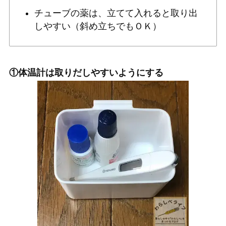
チューブの薬は、立てて入れると取り出
しやすい（斜め立ちでもＯＫ）
①体温計は取りだしやすいようにする