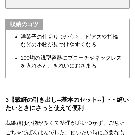
収納のコツ
洋菓子の仕切りつかうと、ピアスや指輪
などの小物が見つけやすくなる。
100均の浅型容器にブローチやネックレス
を入れると、きれいにおさまる
3【裁縫の引き出し--基本のセット--】･・縫い
たいときにさっと使えて便利
裁縫箱は小物が多くて整理が追いつかず、ごちゃ
ごちゃでぱんぱんでした。使いたい時に必要なも