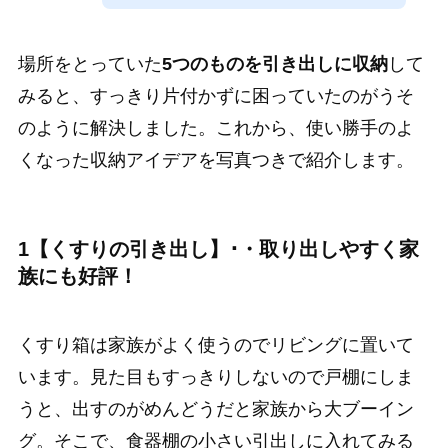
場所をとっていた
5つのものを引き出しに収納
して
みると、すっきり片付かずに困っていたのがうそ
のように解決しました。これから、使い勝手のよ
くなった収納アイデアを写真つきで紹介します。
1【くすりの引き出し】･・取り出しやすく家
族にも好評！
くすり箱は家族がよく使うのでリビングに置いて
います。見た目もすっきりしないので戸棚にしま
うと、出すのがめんどうだと家族から大ブーイン
グ。そこで、食器棚の小さい引出しに入れてみる