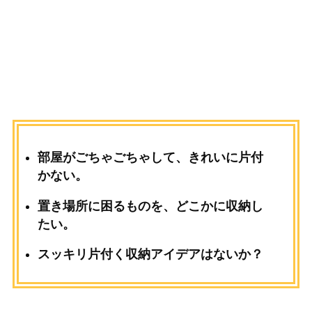
部屋がごちゃごちゃして、きれいに片付
かない。
置き場所に困るものを、どこかに収納し
たい。
スッキリ片付く収納アイデアはないか？