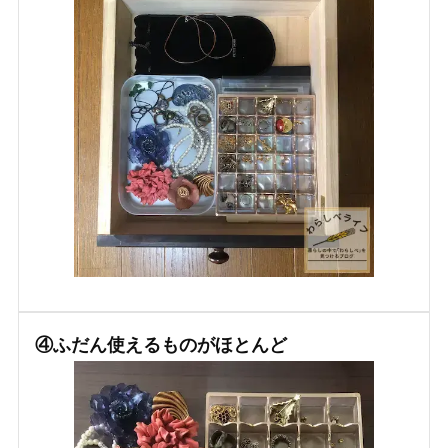
④ふだん使えるものがほとんど