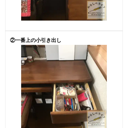
②一番上の小引き出し