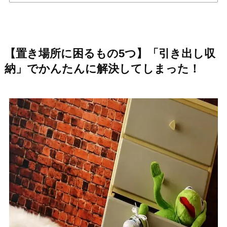
【置き場所に困るもの5つ】「引き出し収
納」でかんたんに解決してしまった！