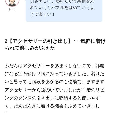
引き出しに、形のちがう薬箱を入
れていくとパズルをはめていくよ
もーり
うで楽しい！
2【アクセサリーの引き出し】･・気軽に着け
られて楽しみがふえた
ふだんはアクセサリーをあまりしないので、邪魔
になる宝石箱は２階に持っていきました。着けた
いと思っても階段をあがるのも億劫で、ますます
アクセサリーから遠のいていましたが１階のリビ
ングのタンスの引き出しに収納すると使いやす
く、だんだん身に着ける機会もふえていきまし