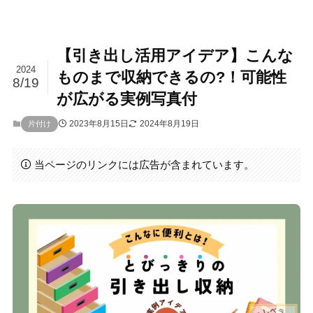
【引き出し活用アイデア】こんな
2024
ものまで収納できるの?！可能性
8/19
が広がる実例写真付
2023年8月15日
2024年8月19日
片付け
当ページのリンクには広告が含まれています。