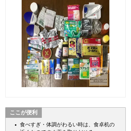
ここが便利
食べすぎ・体調がわるい時は、食卓机の