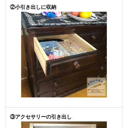
②小引き出しに収納
③アクセサリーの引き出し